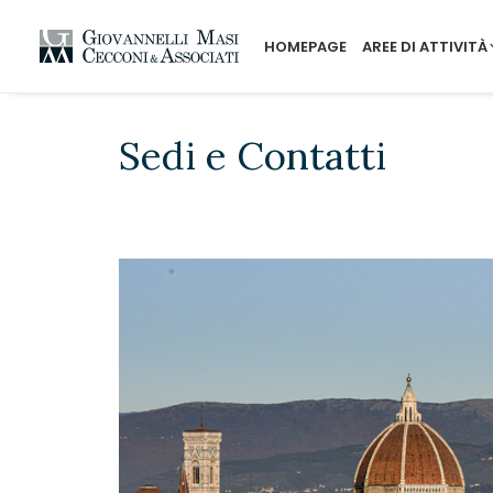
HOMEPAGE
AREE DI ATTIVITÀ
Sedi e Contatti