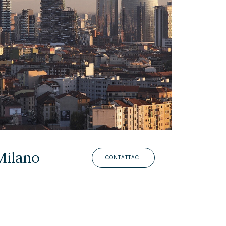
Milano
CONTATTACI