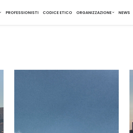
PROFESSIONISTI
CODICE ETICO
ORGANIZZAZIONE
NEWS