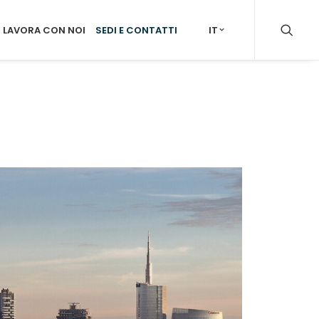
LAVORA CON NOI
SEDI E CONTATTI
IT