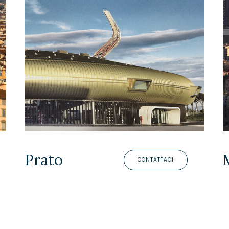
Prato
CONTATTACI