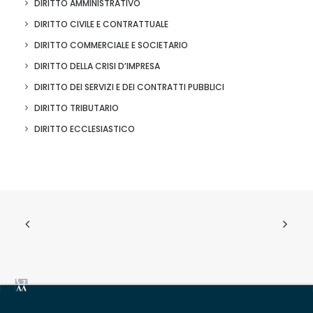
DIRITTO AMMINISTRATIVO
DIRITTO CIVILE E CONTRATTUALE
DIRITTO COMMERCIALE E SOCIETARIO
DIRITTO DELLA CRISI D’IMPRESA
DIRITTO DEI SERVIZI E DEI CONTRATTI PUBBLICI
DIRITTO TRIBUTARIO
DIRITTO ECCLESIASTICO