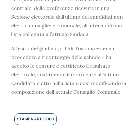
centrale, delle preferenze ricevute in una
Sezione elettorale dall’ultimo dei candidati non
eletti a consigliere comunale, all’interno di una
lista collegata all’attuale Sindaca.
All’esito del giudizio, il TAR Toscana – senza
procedere a riconteggio delle schede – ha
accolto le censure e rettificato il risultato
elettorale, sostituendo il ricorrente all’ultimo
candidato eletto nella lista e così modificando la
composizione dell’attuale Consiglio Comunale.
STAMPA ARTICOLO