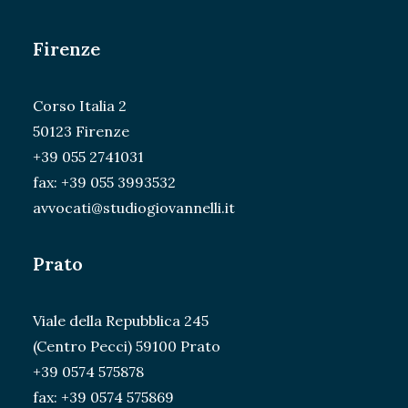
Firenze
Corso Italia 2
50123 Firenze
+39 055 2741031
fax: +39 055 3993532
avvocati@studiogiovannelli.it
Prato
Viale della Repubblica 245
(Centro Pecci) 59100 Prato
+39 0574 575878
fax: +39 0574 575869