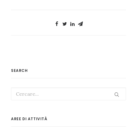
SEARCH
AREE DI ATTIVITÀ